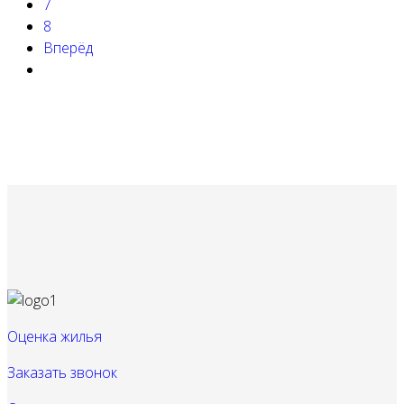
7
8
Вперёд
Оценка жилья
Заказать звонок