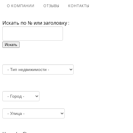
О КОМПАНИИ
ОТЗЫВЫ
КОНТАКТЫ
Искать по № или заголовку :