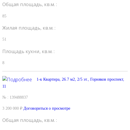
Общая площадь, кв.м. :
85
Жилая площадь, кв.м. :
51
Площадь кухни, кв.м. :
8
1-к Квартира, 26.7 м2, 2/5 эт., Горняков проспект,
11
№ : 139488837
3 200 000 ₽
Договориться о просмотре
Общая площадь, кв.м. :