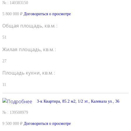
№ : 140383150
5 800 000 ₽
Договориться о просмотре
Общая площадь, кв.м. :
51
Жилая площадь, кв.м. :
27
Площадь кухни, кв.м. :
11
3-к Квартира, 85.2 м2, 1/2 эт., Калевала ул., 36
№ : 139508979
9 500 000 ₽
Договориться о просмотре