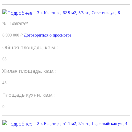
3-к Квартира, 62.9 м2, 5/5 эт., Советская ул., 8
№ : 140820265
6 990 000 ₽
Договориться о просмотре
Общая площадь, кв.м. :
63
Жилая площадь, кв.м. :
43
Площадь кухни, кв.м. :
9
2-к Квартира, 51.1 м2, 2/5 эт., Первомайская ул., 4