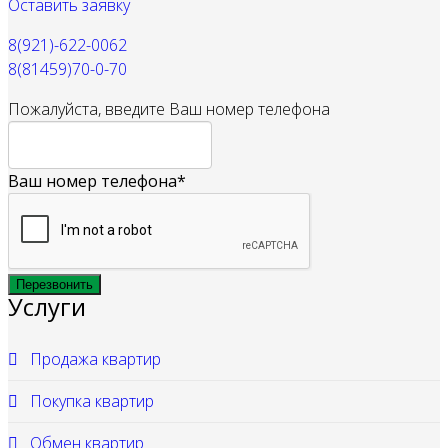
Оставить заявку
8(921)-622-0062
8(81459)70-0-70
Пожалуйста, введите Ваш номер телефона
Ваш номер телефона*
Услуги
Продажа квартир
Покупка квартир
Обмен квартир