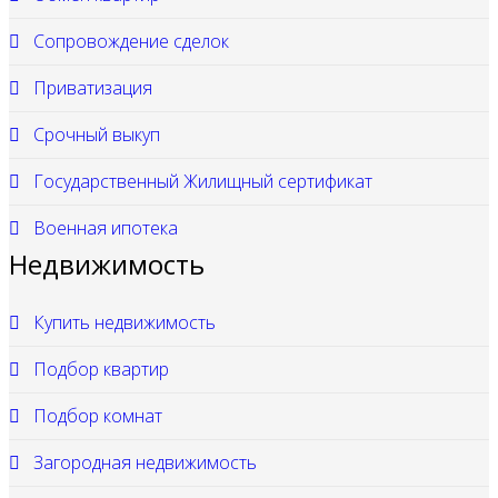
Сопровождение сделок
Приватизация
Срочный выкуп
Государственный Жилищный сертификат
Военная ипотека
Недвижимость
Купить недвижимость
Подбор квартир
Подбор комнат
Загородная недвижимость