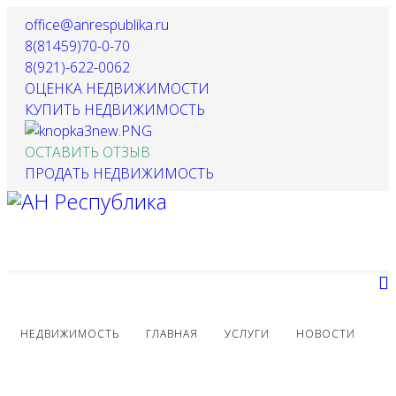
office@anrespublika.ru
8(81459)70-0-70
8(921)-622-0062
ОЦЕНКА НЕДВИЖИМОСТИ
КУПИТЬ НЕДВИЖИМОСТЬ
ОСТАВИТЬ ОТЗЫВ
ПРОДАТЬ НЕДВИЖИМОСТЬ
НЕДВИЖИМОСТЬ
ГЛАВНАЯ
УСЛУГИ
НОВОСТИ