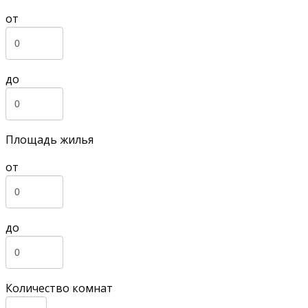
от
до
Площадь жилья
от
до
Количество комнат