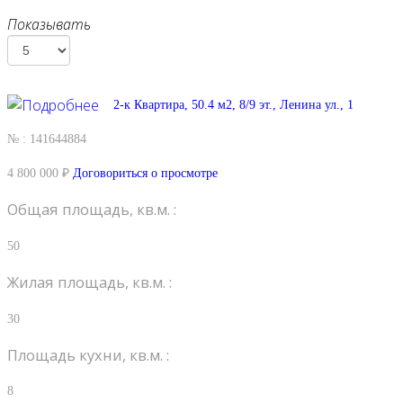
Показывать
2-к Квартира, 50.4 м2, 8/9 эт., Ленина ул., 1
№ : 141644884
4 800 000 ₽
Договориться о просмотре
Общая площадь, кв.м. :
50
Жилая площадь, кв.м. :
30
Площадь кухни, кв.м. :
8