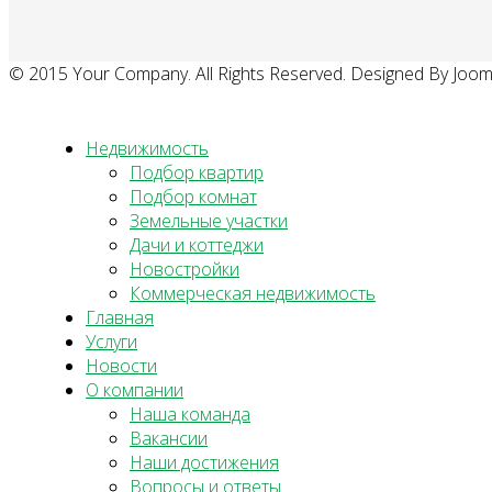
© 2015 Your Company. All Rights Reserved. Designed By Joo
Недвижимость
Подбор квартир
Подбор комнат
Земельные участки
Дачи и коттеджи
Новостройки
Коммерческая недвижимость
Главная
Услуги
Новости
О компании
Наша команда
Вакансии
Наши достижения
Вопросы и ответы