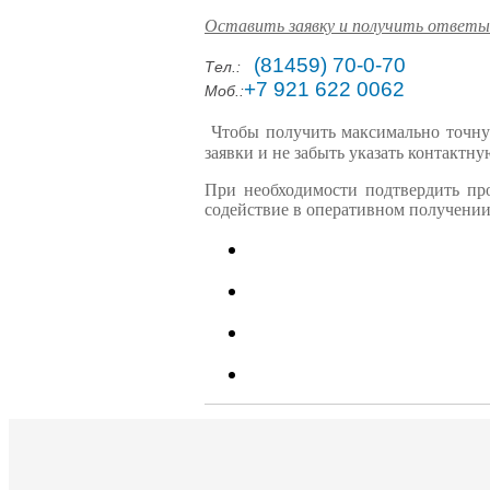
Оставить заявку и получить ответы
(81459) 70-0-70
Тел.:
+7 921 622 0062
Моб.:
Чтобы получить максимально точну
заявки и не забыть указать контакт
При необходимости подтвердить пр
содействие в оперативном получении