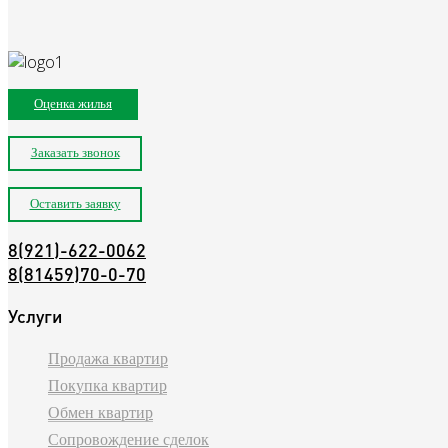
Оценка жилья
Заказать звонок
Оставить заявку
8(921)-622-0062
8(81459)70-0-70
Услуги
Продажа квартир
Покупка квартир
Обмен квартир
Сопровождение сделок