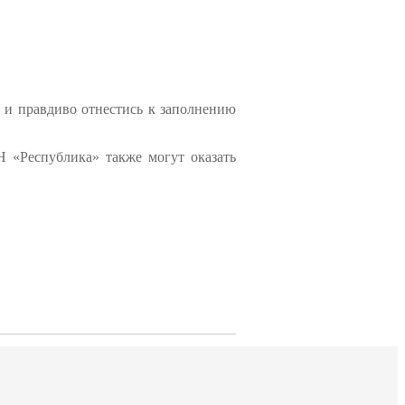
 и правдиво отнестись к заполнению
 «Республика» также могут оказать