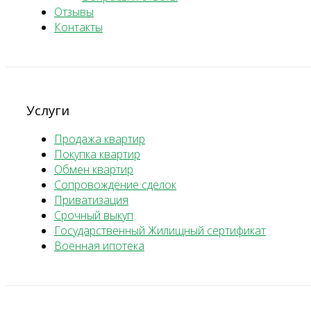
Отзывы
Контакты
Услуги
Продажа квартир
Покупка квартир
Обмен квартир
Сопровождение сделок
Приватизация
Срочный выкуп
Государственный Жилищный сертификат
Военная ипотека