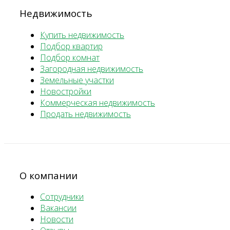
Недвижимость
Купить недвижимость
Подбор квартир
Подбор комнат
Загородная недвижимость
Земельные участки
Новостройки
Коммерческая недвижимость
Продать недвижимость
О компании
Сотрудники
Вакансии
Новости