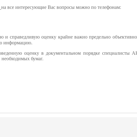
на все интересующие Вас вопросы можно по телефонам:
ю и справедливую оценку крайне важно предельно объективно
ную информацию.
оведенную оценку в документальном порядке специалисты АН
 необходимых бумаг.